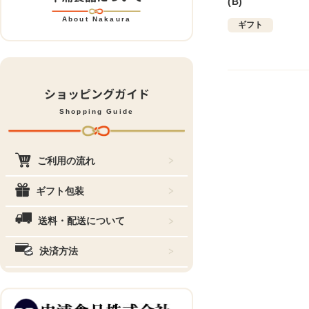
(B)
About Nakaura
ギフト
ショッピングガイド
Shopping Guide
ご利用の流れ
ギフト包装
送料・配送について
決済方法