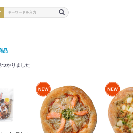
商品
見つかりました