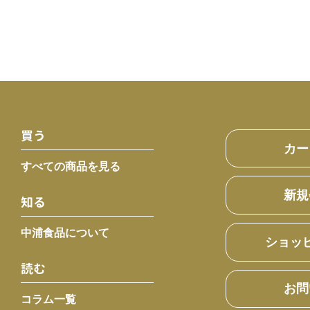
買う
カー
すべての商品を見る
新規
知る
中浦食品について
ショッ
読む
お問
コラム一覧