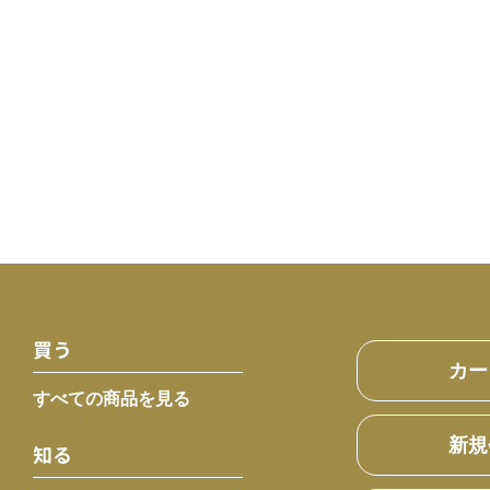
買う
カー
すべての商品を見る
新規
知る