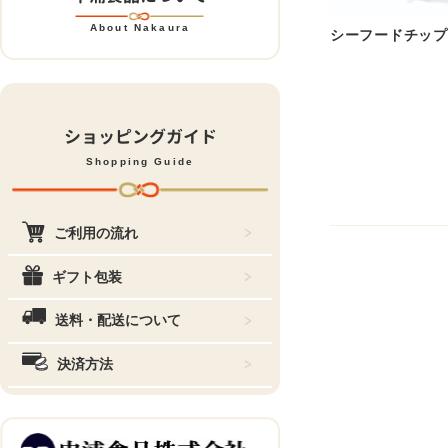
About Nakaura
シーフードチップ
ショッピングガイド
Shopping Guide
ご利用の流れ
ギフト包装
送料・配送について
決済方法