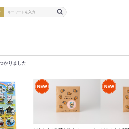
つかりました