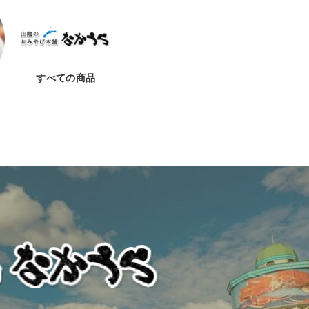
すべての商品