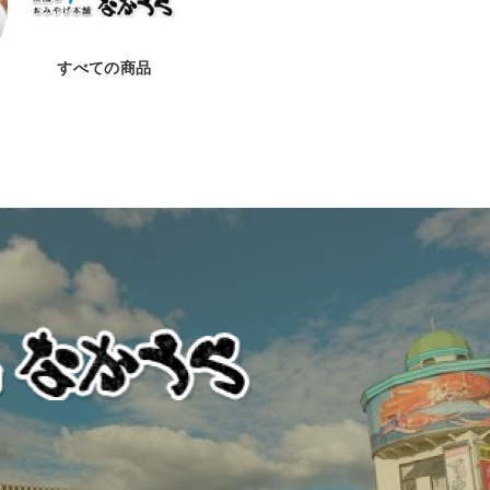
すべての商品