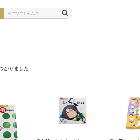
つかりました