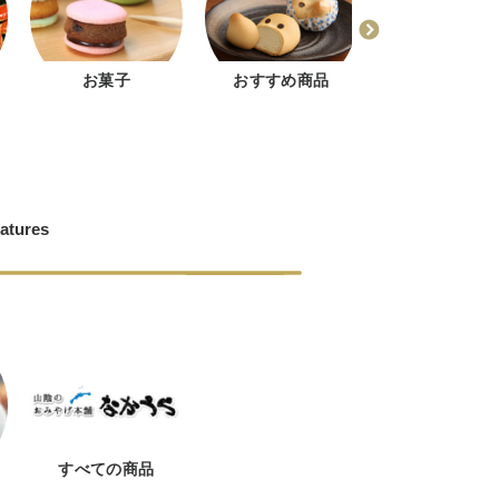
お菓子
おすすめ商品
どじょう掬いま
ゅう
atures
すべての商品