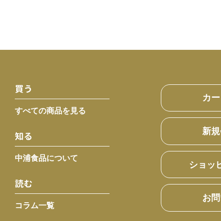
買う
カー
すべての商品を見る
新規
知る
中浦食品について
ショッ
読む
お問
コラム一覧